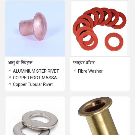
धातु के रिवेट्स
फाइबर वॉशर
ALUMINIUM STEP RIVET
Fibre Washer
COPPER FOOT MASSAGER RIVET
Copper Tubular Rivet