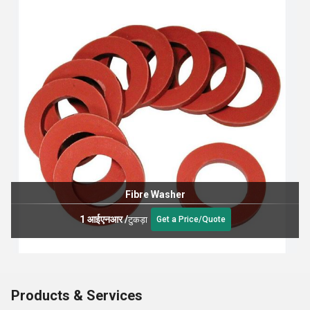
Fibre Washer
1 आईएनआर
/
टुकड़ा
Get a Price/Quote
Products & Services