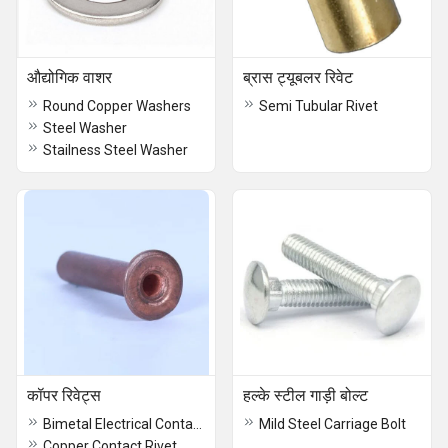
औद्योगिक वाशर
ब्रास ट्यूबलर रिवेट
Round Copper Washers
Semi Tubular Rivet
Steel Washer
Stailness Steel Washer
कॉपर रिवेट्स
हल्के स्टील गाड़ी बोल्ट
Bimetal Electrical Contact Rivet
Mild Steel Carriage Bolt
Copper Contact Rivet